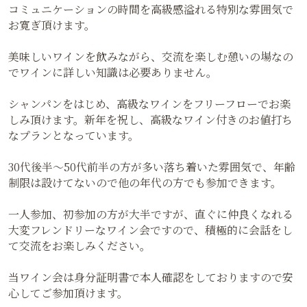
コミュニケーションの時間を高級感溢れる特別な雰囲気で
お寛ぎ頂けます。
美味しいワインを飲みながら、交流を楽しむ憩いの場なの
でワインに詳しい知識は必要ありません。
シャンパンをはじめ、高級なワインをフリーフローでお楽
しみ頂けます。新年を祝し、高級なワイン付きのお値打ち
なプランとなっています。
30代後半〜50代前半の方が多い落ち着いた雰囲気で、年齢
制限は設けてないので他の年代の方でも参加できます。
一人参加、初参加の方が大半ですが、直ぐに仲良くなれる
大変フレンドリーなワイン会ですので、積極的に会話をし
て交流をお楽しみください。
当ワイン会は身分証明書で本人確認をしておりますので安
心してご参加頂けます。