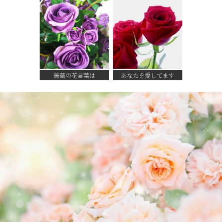
薔薇の花言葉は
あなたを愛してます