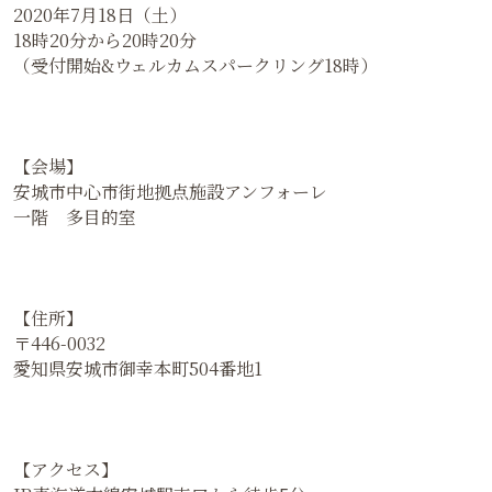
2020年7月18日（土）
18時20分から20時20分
（受付開始&ウェルカムスパークリング18時）
【会場】
安城市中心市街地拠点施設アンフォーレ
一階 多目的室
【住所】
〒446-0032
愛知県安城市御幸本町504番地1
【アクセス】