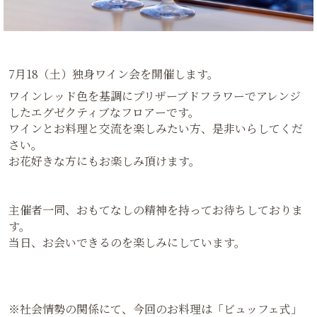
7月18（土）独身ワイン会を開催します。
ワインレッド色を基調にプリザーブドフラワーでアレンジ
したエグゼクティブなフロアーです。
ワインとお料理と交流を楽しみたい方、是非いらしてくだ
さい。
お花好きな方にもお楽しみ頂けます。
主催者一同、おもてなしの精神を持ってお待ちしておりま
す。
当日、お会いできるのを楽しみにしています。
※社会情勢の関係にて、今回のお料理は「ビュッフェ式」