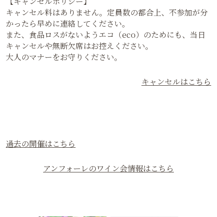
【キャンセルポリシー】
キャンセル料はありません。定員数の都合上、不参加が分
かったら早めに連絡してください。
また、食品ロスがないようエコ（eco）のためにも、当日
キャンセルや無断欠席はお控えください。
大人のマナーをお守りください。
キャンセルはこちら
過去の開催はこちら
アンフォーレのワイン会情報はこちら