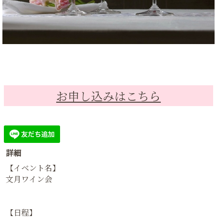
お申し込みはこちら
詳細
【イベント名】
文月ワイン会
【日程】