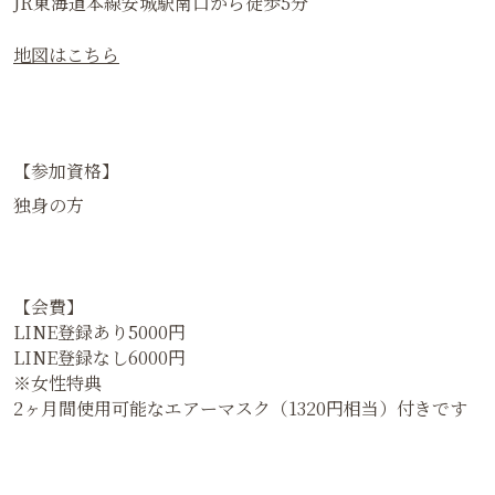
JR東海道本線安城駅南口から徒歩5分
地図はこちら
【参加資格】
独身の方
【会費】
LINE登録あり5000円
LINE登録なし6000円
※女性特典
2ヶ月間使用可能なエアーマスク（1320円相当）付きです