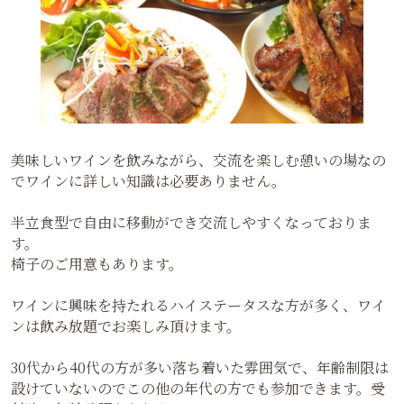
美味しいワインを飲みながら、交流を楽しむ憩いの場なの
でワインに詳しい知識は必要ありません。
半立食型で自由に移動ができ交流しやすくなっておりま
す。
椅子のご用意もあります。
ワインに興味を持たれるハイステータスな方が多く、ワイ
ンは飲み放題でお楽しみ頂けます。
30代から40代の方が多い落ち着いた雰囲気で、年齢制限は
設けていないのでこの他の年代の方でも参加できます。受