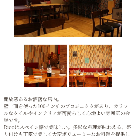
開放感あるお洒落な店内。
壁一面を使った100インチのプロジェクタがあり、カラフ
ルなタイルやインテリアが可愛らしく心地よい雰囲気の会
場です。
Ricoはスペイン語で美味しい。多彩な料理が味わえる、盛
り付けも丁寧で美しく大変ボリューミーなお料理を提供し