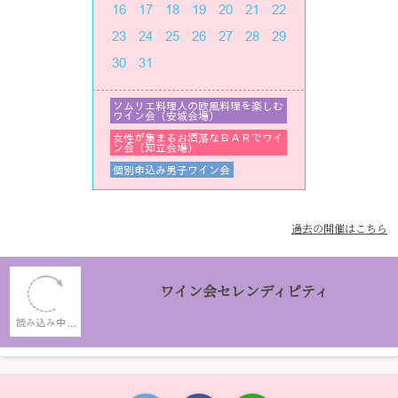
過去の開催はこちら
ワイン会セレンディピティ