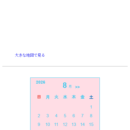
大きな地図で見る