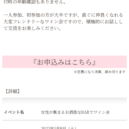
付時の年齢確認もありません。
一人参加、初参加の方が大半ですが、直ぐに仲良くなれる
大変フレンドリーなワイン会ですので、積極的にお話しし
て交流をお楽しみください。
『お申込みはこちら』
※定員になり次第、締め切ります
【詳細】
イベント名
女性が集まるお洒落なBARでワイン会
2022年1月8日（土）