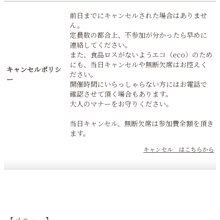
前日までにキャンセルされた場合はありませ
ん。
定員数の都合上、不参加が分かったら早めに
連絡してください。
また、食品ロスがないようエコ（eco）のため
にも、当日キャンセルや無断欠席はお控えく
キャンセルポリシ
ださい。
ー
開催時間にいらっしゃらない方にはお電話で
確認させて頂く場合もあります。
大人のマナーをお守りください。
当日キャンセル、無断欠席は参加費全額を頂き
ます。
キャンセル はこちらから